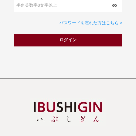
パスワードを忘れた方はこちら >
ログイン