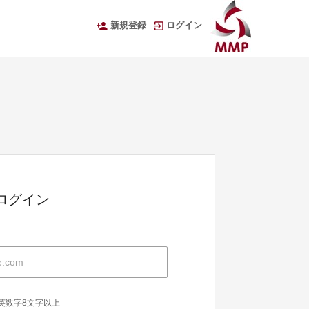
新規登録
ログイン
Dでログイン
英数字8文字以上