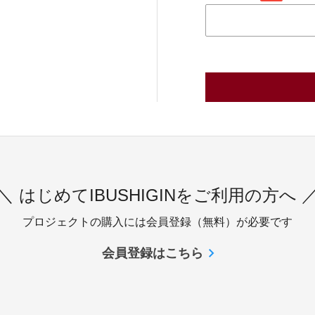
＼ はじめてIBUSHIGINをご利用の方へ 
プロジェクトの購入には会員登録（無料）が必要です
会員登録はこちら