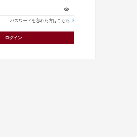
パスワードを忘れた方はこちら
ログイン
／