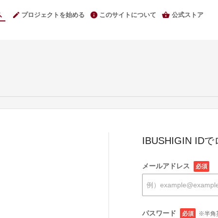
プロジェクトを始める
このサイトについて
公式ストア
IBUSHIGIN I
メールアドレス
必須
パスワード
必須
※半角