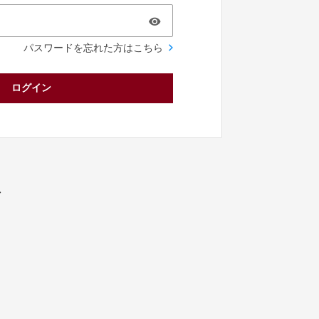
パスワードを忘れた方はこちら
ログイン
／