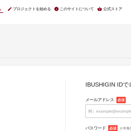
プロジェクトを始める
このサイトについて
公式ストア
IBUSHIGIN I
メールアドレス
必須
パスワード
必須
※半角