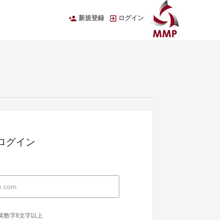
新規登録
ログイン
Dでログイン
英数字8文字以上