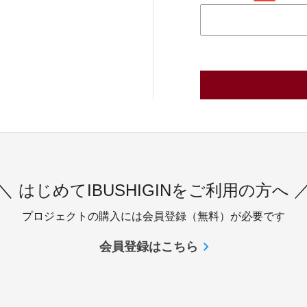
＼ はじめてIBUSHIGINをご利用の方へ 
プロジェクトの購入には会員登録（無料）が必要です
会員登録はこちら