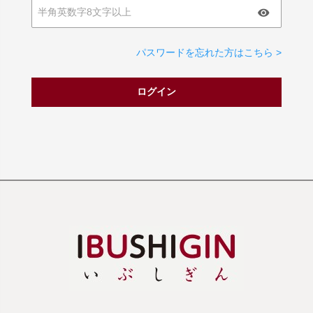
パスワードを忘れた方はこちら >
ログイン