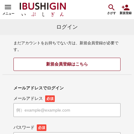
さがす
新規登録
メニュー
ログイン
まだアカウントをお持ちでない方は、新規会員登録が必要で
す。
新規会員登録はこちら
メールアドレスでログイン
メールアドレス
必須
パスワード
必須