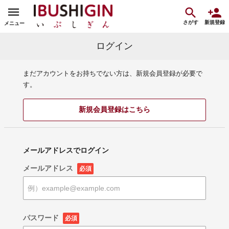
さがす
新規登録
メニュー
ログイン
まだアカウントをお持ちでない方は、新規会員登録が必要で
す。
新規会員登録はこちら
メールアドレスでログイン
メールアドレス
必須
パスワード
必須