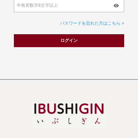
パスワードを忘れた方はこちら >
ログイン