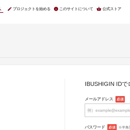
プロジェクトを始める
このサイトについて
公式ストア
IBUSHIGIN I
メールアドレス
必須
パスワード
必須
※半角