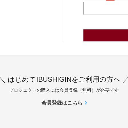
＼ はじめてIBUSHIGINをご利用の方へ 
プロジェクトの購入には会員登録（無料）が必要です
会員登録はこちら