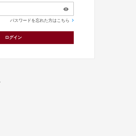
パスワードを忘れた方はこちら
ログイン
／