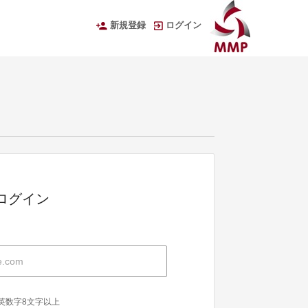
新規登録
ログイン
Dでログイン
英数字8文字以上