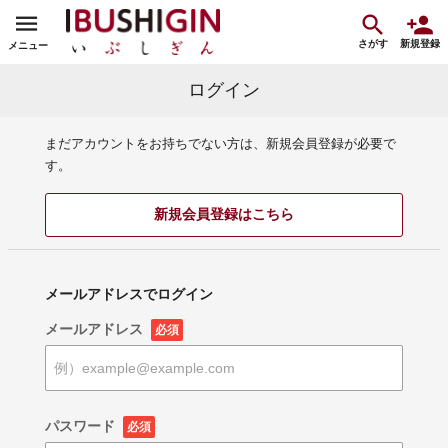
さがす
新規登録
メニュー
ログイン
まだアカウントをお持ちでない方は、新規会員登録が必要で
す。
新規会員登録はこちら
メールアドレスでログイン
メールアドレス
必須
パスワード
必須