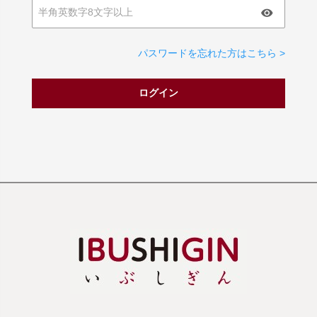
パスワードを忘れた方はこちら >
ログイン