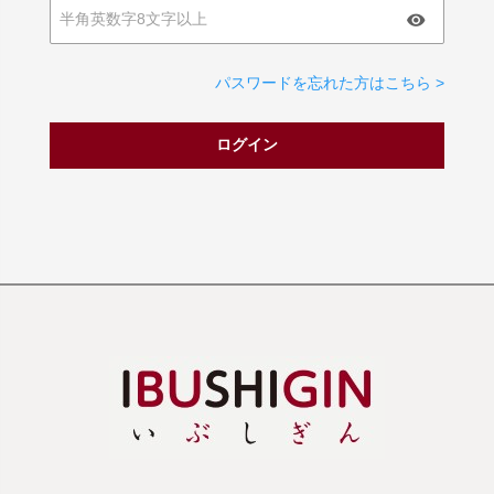
パスワードを忘れた方はこちら >
ログイン