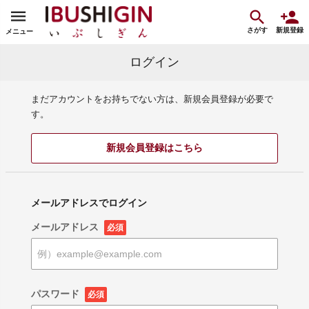
さがす
新規登録
メニュー
ログイン
まだアカウントをお持ちでない方は、新規会員登録が必要で
す。
新規会員登録はこちら
メールアドレスでログイン
メールアドレス
必須
パスワード
必須