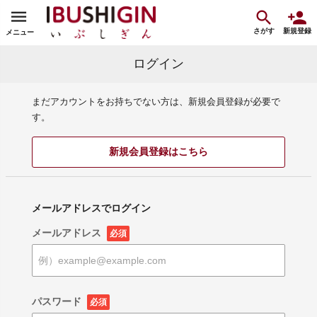
さがす
新規登録
メニュー
ログイン
まだアカウントをお持ちでない方は、新規会員登録が必要で
す。
新規会員登録はこちら
メールアドレスでログイン
メールアドレス
必須
パスワード
必須