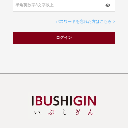
パスワードを忘れた方はこちら >
ログイン