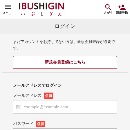
さがす
新規登録
メニュー
ログイン
まだアカウントをお持ちでない方は、新規会員登録が必要で
す。
新規会員登録はこちら
メールアドレスでログイン
メールアドレス
必須
パスワード
必須