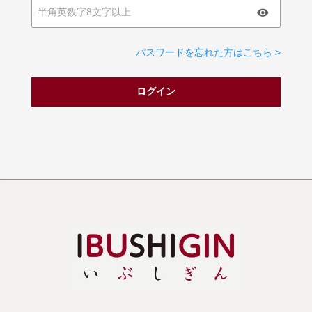
パスワードを忘れた方はこちら >
ログイン