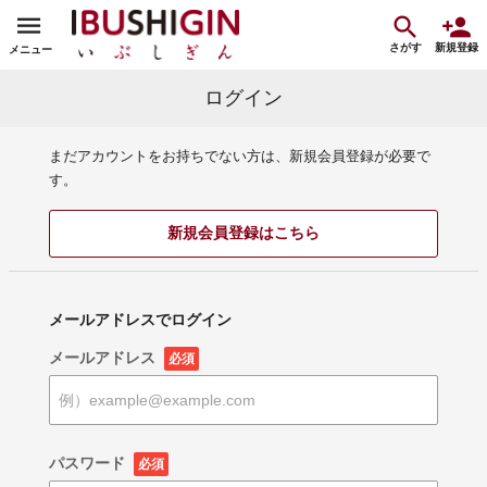
さがす
新規登録
メニュー
ログイン
まだアカウントをお持ちでない方は、新規会員登録が必要で
す。
新規会員登録はこちら
メールアドレスでログイン
メールアドレス
必須
パスワード
必須