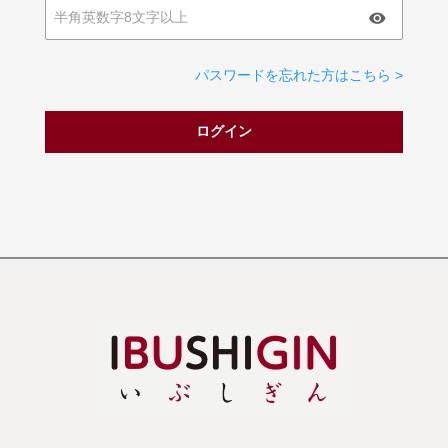
パスワードを忘れた方はこちら >
ログイン