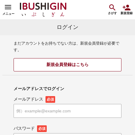
さがす
新規登録
メニュー
ログイン
まだアカウントをお持ちでない方は、新規会員登録が必要で
す。
新規会員登録はこちら
メールアドレスでログイン
メールアドレス
必須
パスワード
必須