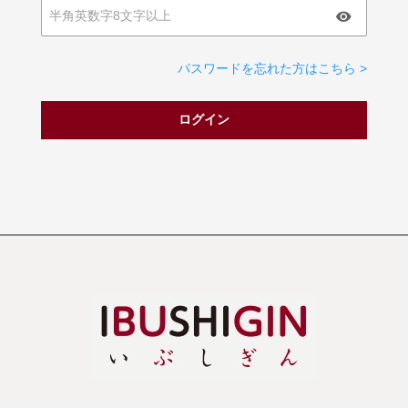
パスワードを忘れた方はこちら >
ログイン