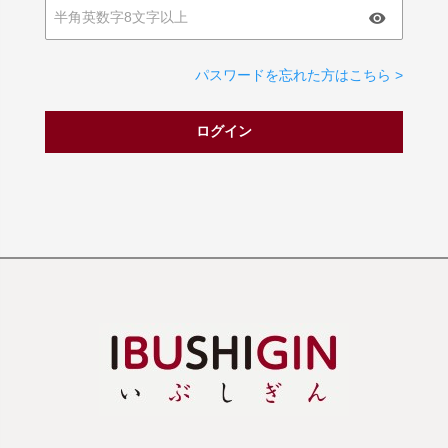
パスワードを忘れた方はこちら >
ログイン