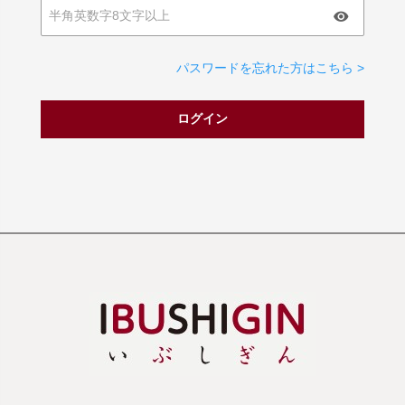
パスワードを忘れた方はこちら >
ログイン