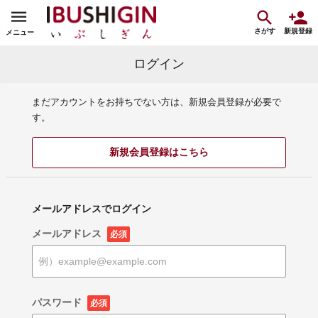
さがす
新規登録
メニュー
ログイン
まだアカウントをお持ちでない方は、新規会員登録が必要で
す。
新規会員登録はこちら
メールアドレスでログイン
メールアドレス
必須
パスワード
必須