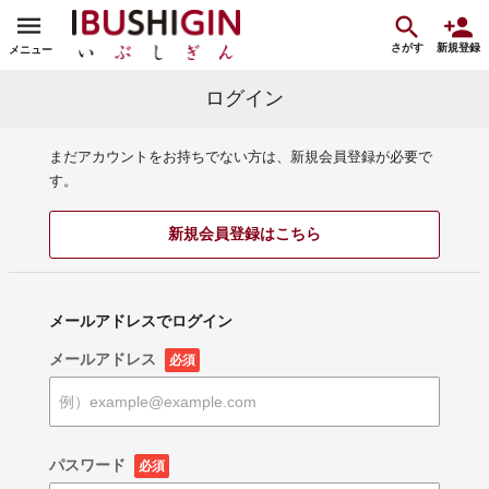
さがす
新規登録
メニュー
ログイン
まだアカウントをお持ちでない方は、新規会員登録が必要で
す。
新規会員登録はこちら
メールアドレスでログイン
メールアドレス
必須
パスワード
必須