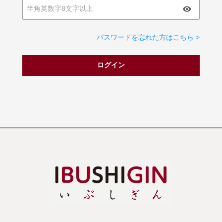
パスワードを忘れた方はこちら >
ログイン