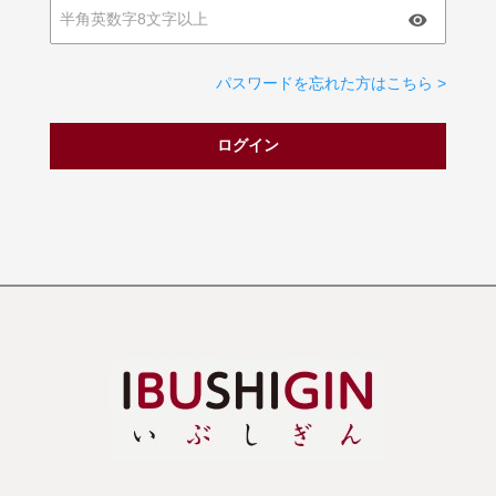
パスワードを忘れた方はこちら >
ログイン