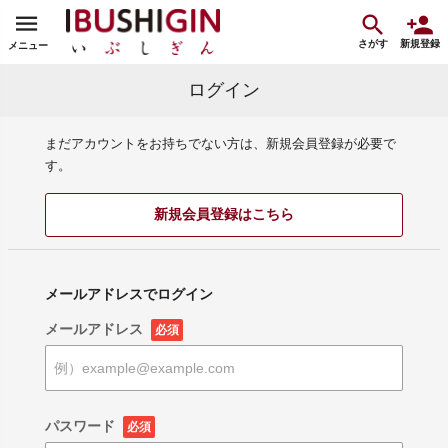
さがす
新規登録
メニュー
ログイン
まだアカウントをお持ちでない方は、新規会員登録が必要で
す。
新規会員登録はこちら
メールアドレスでログイン
メールアドレス
必須
パスワード
必須