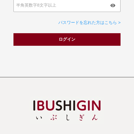
パスワードを忘れた方はこちら >
ログイン