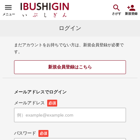
さがす
新規登録
メニュー
ログイン
まだアカウントをお持ちでない方は、新規会員登録が必要で
す。
新規会員登録はこちら
メールアドレスでログイン
メールアドレス
必須
パスワード
必須