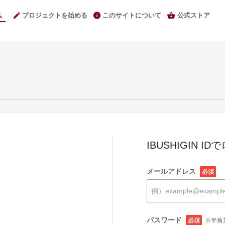
プロジェクトを始める
このサイトについて
公式ストア
IBUSHIGIN I
メールアドレス
必須
パスワード
必須
※半角