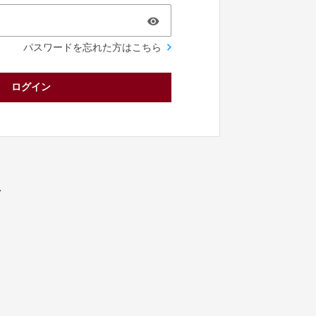
パスワードを忘れた方はこちら
ログイン
／