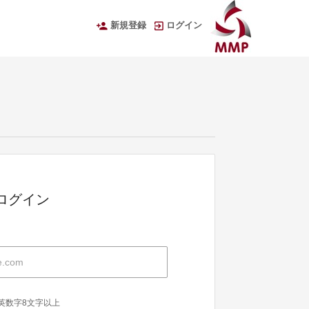
新規登録
ログイン
Dでログイン
英数字8文字以上