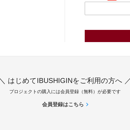
＼ はじめてIBUSHIGINをご利用の方へ 
プロジェクトの購入には会員登録（無料）が必要です
会員登録はこちら