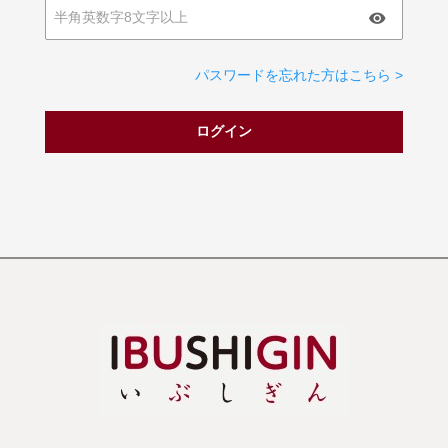
パスワードを忘れた方はこちら >
ログイン