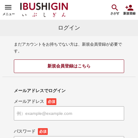
さがす
新規登録
メニュー
ログイン
まだアカウントをお持ちでない方は、新規会員登録が必要で
す。
新規会員登録はこちら
メールアドレスでログイン
メールアドレス
必須
パスワード
必須