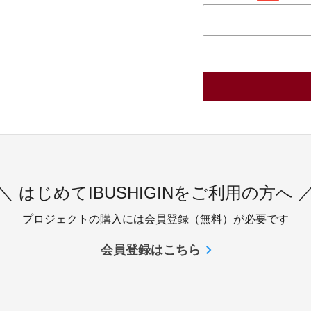
＼ はじめてIBUSHIGINをご利用の方へ 
プロジェクトの購入には会員登録（無料）が必要です
会員登録はこちら