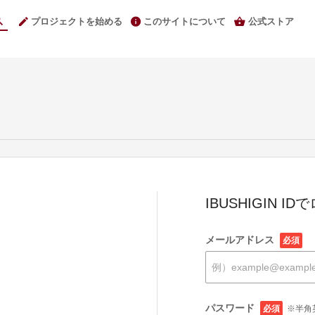
プロジェクトを始める
このサイトについて
公式ストア
IBUSHIGIN I
メールアドレス
必須
パスワード
必須
※半角