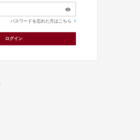
パスワードを忘れた方はこちら
ログイン
／