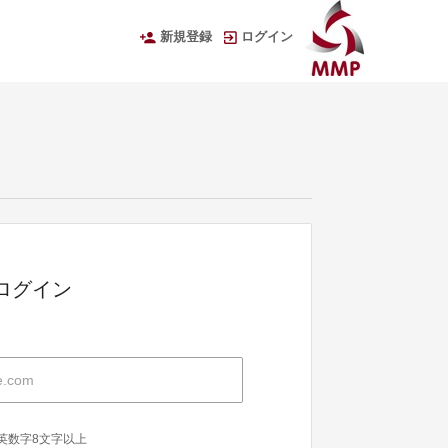
新規登録
ログイン
Dでログイン
英数字8文字以上