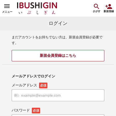
さがす
新規登録
メニュー
ログイン
まだアカウントをお持ちでない方は、新規会員登録が必要で
す。
新規会員登録はこちら
メールアドレスでログイン
メールアドレス
必須
パスワード
必須