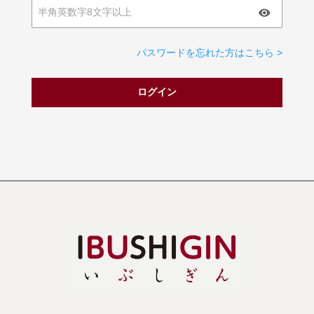
パスワードを忘れた方はこちら >
ログイン