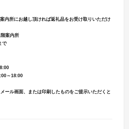
1階案内所にお越し頂ければ返礼品をお受け取りいただけ
 1階案内所
）まで
18:00
:00～18:00
たメール画面、または印刷したものをご提示いただくと