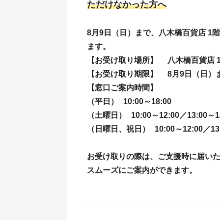
ただけなかった方へ
8月9日（日）まで、八木橋百貨店 
ます。
【お受け取り場所】 八木橋百貨店
【お受け取り期限】 8月9日（日
【窓口ご案内時間】
（平日） 10:00～18:00
（土曜日） 10:00～12:00／13:00～
（日曜日、祝日） 10:00～12:00／13
お受け取りの際は、ご支援時に届い
スムーズにご案内ができます。