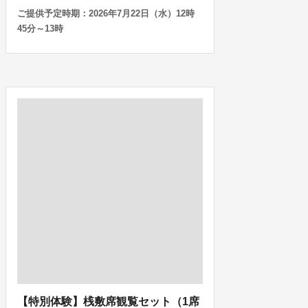
ご提供予定時期：2026年7月22日（水）12時
45分～13時
【特別体験】桟敷席観覧セット（1席