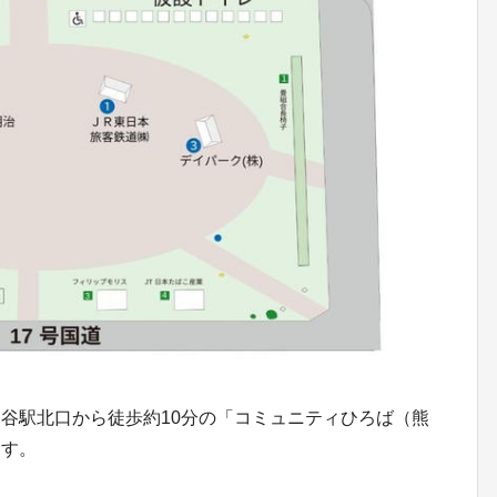
谷駅北口から徒歩約10分の「コミュニティひろば（熊
ます。