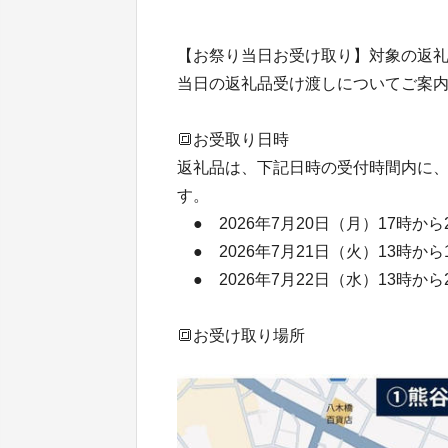
【お祭り当日お受け取り】対象の返
当日の返礼品受け渡しについてご案
🔳お受取り日時
返礼品は、下記日時の受付時間内に
す。
● 2026年7月20日（月）17時から
● 2026年7月21日（火）13時から
● 2026年7月22日（水）13時から
🔳お受け取り場所