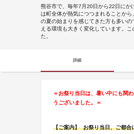
熊谷市で、毎年7月20日から22日に
は町全体が熱気につつまれることから
の夏の始まりを感じてきた方も多いの
える環境も大きく変化しています。こ
た。
詳細
＝お祭り当日は、暑い中にも関わ
うございました。＝
【ご案内】 お祭り当日、ご都合