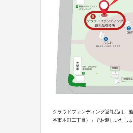
クラウドファンディング返礼品は、熊
谷市本町二丁目）」でお渡しいたし