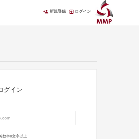
新規登録
ログイン
Dでログイン
英数字8文字以上