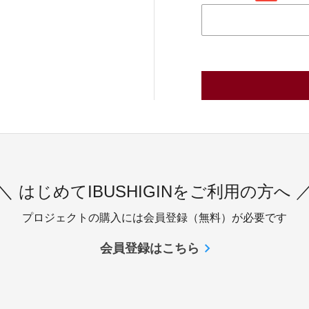
＼ はじめてIBUSHIGINをご利用の方へ 
プロジェクトの購入には会員登録（無料）が必要です
会員登録はこちら