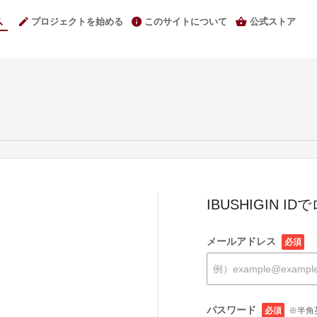
プロジェクトを始める
このサイトについて
公式ストア
IBUSHIGIN I
メールアドレス
必須
パスワード
必須
※半角