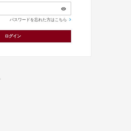
パスワードを忘れた方はこちら
ログイン
／