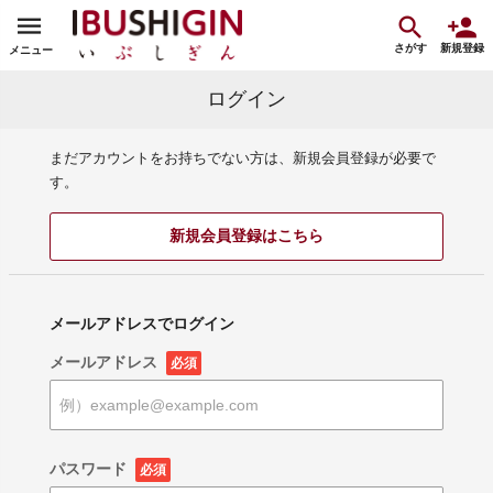
さがす
新規登録
メニュー
ログイン
まだアカウントをお持ちでない方は、新規会員登録が必要で
す。
新規会員登録はこちら
メールアドレスでログイン
メールアドレス
必須
パスワード
必須