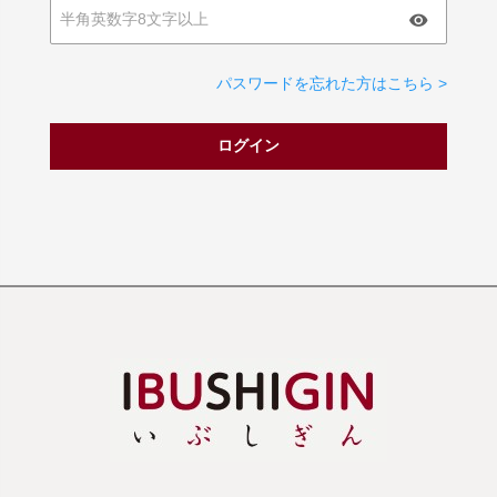
パスワードを忘れた方はこちら >
ログイン