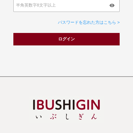
パスワードを忘れた方はこちら >
ログイン