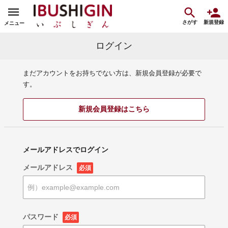
さがす
新規登録
メニュー
ログイン
まだアカウントをお持ちでない方は、新規会員登録が必要で
す。
新規会員登録はこちら
メールアドレスでログイン
メールアドレス
必須
パスワード
必須