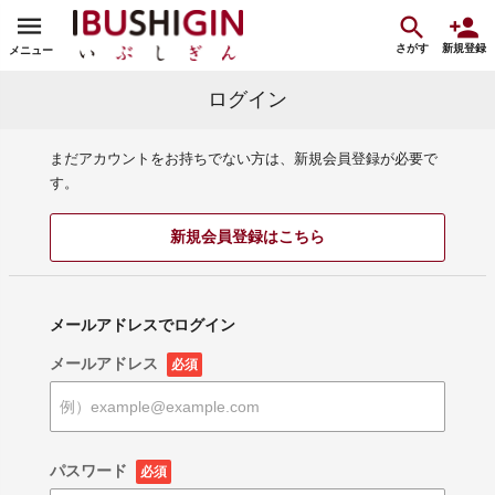
さがす
新規登録
メニュー
ログイン
まだアカウントをお持ちでない方は、新規会員登録が必要で
す。
新規会員登録はこちら
メールアドレスでログイン
メールアドレス
必須
パスワード
必須