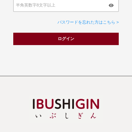
パスワードを忘れた方はこちら >
ログイン