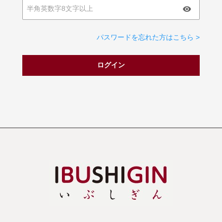
パスワードを忘れた方はこちら >
ログイン