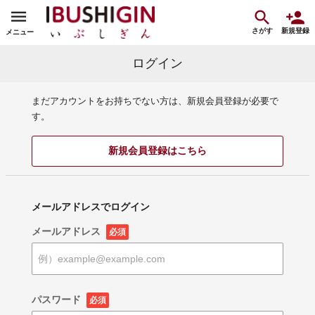
さがす
新規登録
メニュー
ログイン
まだアカウントをお持ちでない方は、新規会員登録が必要で
す。
新規会員登録はこちら
メールアドレスでログイン
メールアドレス
必須
パスワード
必須