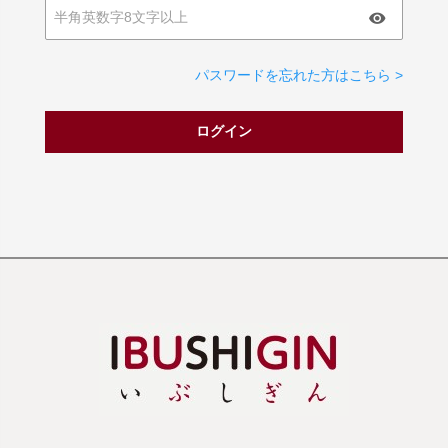
パスワードを忘れた方はこちら >
ログイン