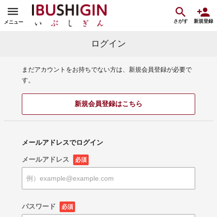
さがす
新規登録
メニュー
ログイン
まだアカウントをお持ちでない方は、新規会員登録が必要で
す。
新規会員登録はこちら
メールアドレスでログイン
メールアドレス
必須
パスワード
必須