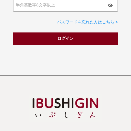
パスワードを忘れた方はこちら >
ログイン