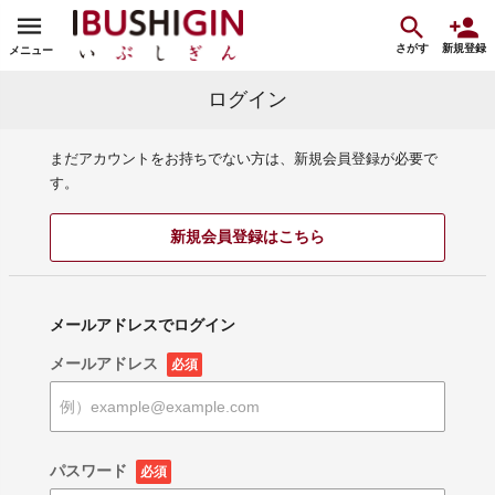
さがす
新規登録
メニュー
ログイン
まだアカウントをお持ちでない方は、新規会員登録が必要で
す。
新規会員登録はこちら
メールアドレスでログイン
メールアドレス
必須
パスワード
必須