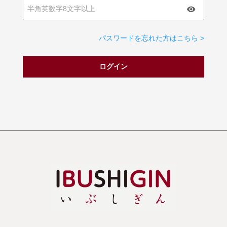
パスワードを忘れた方はこちら >
ログイン