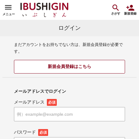
さがす
新規登録
メニュー
ログイン
まだアカウントをお持ちでない方は、新規会員登録が必要で
す。
新規会員登録はこちら
メールアドレスでログイン
メールアドレス
必須
パスワード
必須