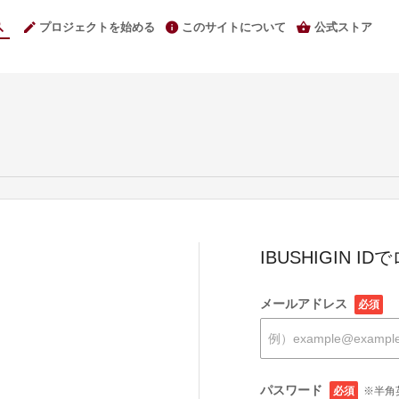
プロジェクトを始める
このサイトについて
公式ストア
IBUSHIGIN I
メールアドレス
必須
パスワード
必須
※半角