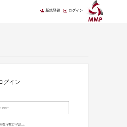
新規登録
ログイン
Dでログイン
英数字8文字以上