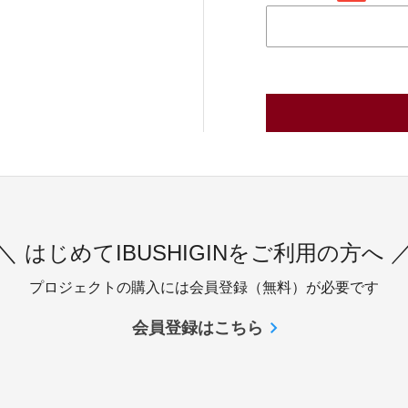
＼ はじめてIBUSHIGINをご利用の方へ 
プロジェクトの購入には会員登録（無料）が必要です
会員登録はこちら