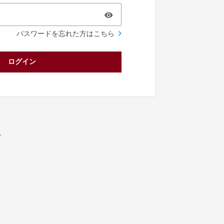
パスワードを忘れた方はこちら
ログイン
／