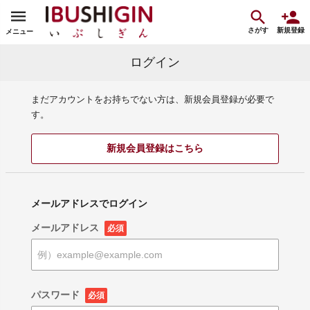
さがす
新規登録
メニュー
ログイン
まだアカウントをお持ちでない方は、新規会員登録が必要で
す。
新規会員登録はこちら
メールアドレスでログイン
メールアドレス
必須
パスワード
必須