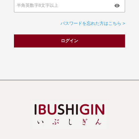
パスワードを忘れた方はこちら >
ログイン