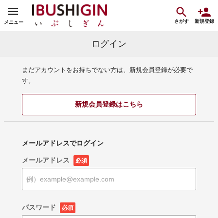
さがす
新規登録
メニュー
ログイン
まだアカウントをお持ちでない方は、新規会員登録が必要で
す。
新規会員登録はこちら
メールアドレスでログイン
メールアドレス
必須
パスワード
必須