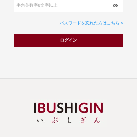
パスワードを忘れた方はこちら >
ログイン