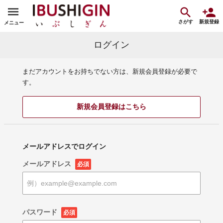
さがす
新規登録
メニュー
ログイン
まだアカウントをお持ちでない方は、新規会員登録が必要で
す。
新規会員登録はこちら
メールアドレスでログイン
メールアドレス
必須
パスワード
必須