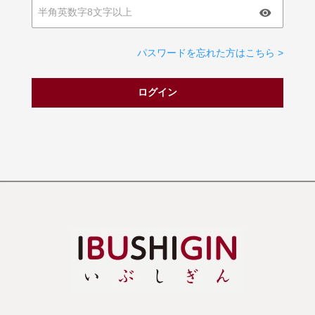
パスワードを忘れた方はこちら >
ログイン