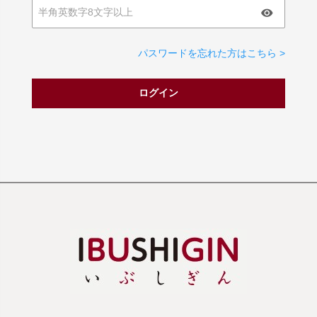
パスワードを忘れた方はこちら >
ログイン