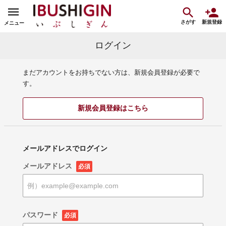
さがす
新規登録
メニュー
ログイン
まだアカウントをお持ちでない方は、新規会員登録が必要で
す。
新規会員登録はこちら
メールアドレスでログイン
メールアドレス
必須
パスワード
必須