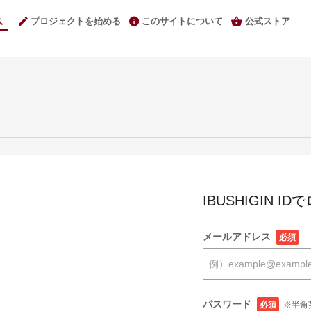
プロジェクトを始める
このサイトについて
公式ストア
IBUSHIGIN I
メールアドレス
必須
パスワード
必須
※半角