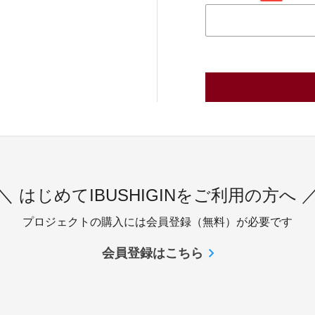
＼ はじめてIBUSHIGINをご利用の方へ 
プロジェクトの購入には会員登録（無料）が必要です
会員登録はこちら