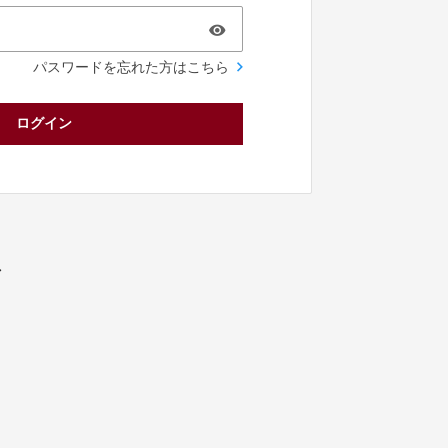
パスワードを忘れた方はこちら
ログイン
／