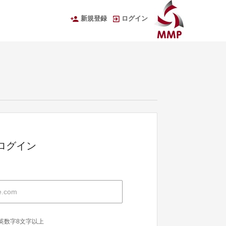
新規登録
ログイン
Dでログイン
英数字8文字以上