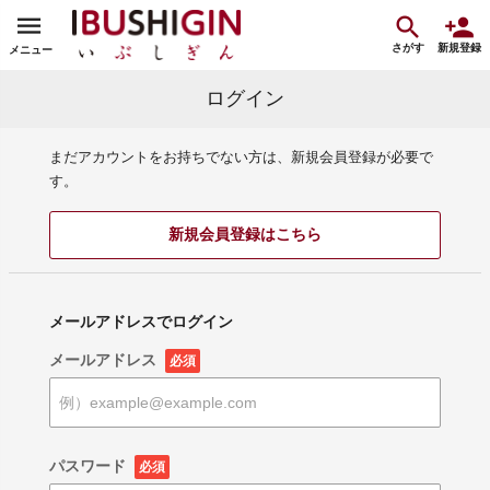
さがす
新規登録
メニュー
ログイン
まだアカウントをお持ちでない方は、新規会員登録が必要で
す。
新規会員登録はこちら
メールアドレスでログイン
メールアドレス
必須
パスワード
必須