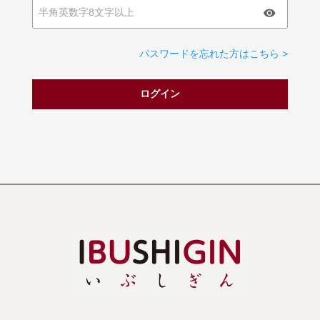
パスワードを忘れた方はこちら >
ログイン