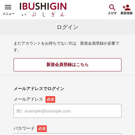
さがす
新規登録
メニュー
ログイン
まだアカウントをお持ちでない方は、新規会員登録が必要で
す。
新規会員登録はこちら
メールアドレスでログイン
メールアドレス
必須
パスワード
必須