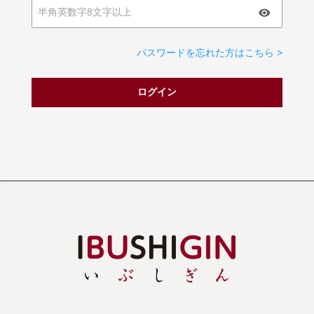
パスワードを忘れた方はこちら >
ログイン