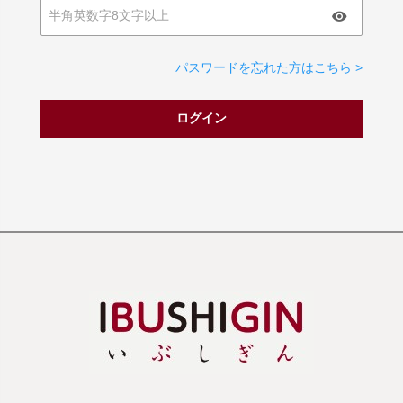
パスワードを忘れた方はこちら >
ログイン