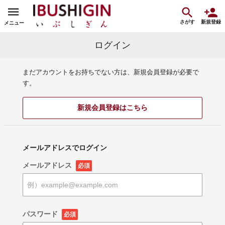
さがす
新規登録
メニュー
ログイン
まだアカウントをお持ちでない方は、新規会員登録が必要で
す。
新規会員登録はこちら
メールアドレスでログイン
メールアドレス
必須
パスワード
必須