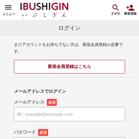
さがす
新規登録
メニュー
ログイン
まだアカウントをお持ちでない方は、新規会員登録が必要で
す。
新規会員登録はこちら
メールアドレスでログイン
メールアドレス
必須
パスワード
必須