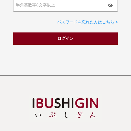
パスワードを忘れた方はこちら >
ログイン