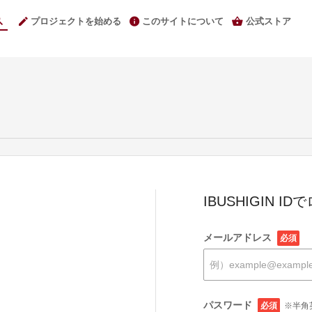
プロジェクトを始める
このサイトについて
公式ストア
IBUSHIGIN I
メールアドレス
必須
パスワード
必須
※半角