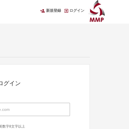
新規登録
ログイン
Dでログイン
英数字8文字以上