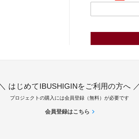
＼ はじめてIBUSHIGINをご利用の方へ 
プロジェクトの購入には会員登録（無料）が必要です
会員登録はこちら