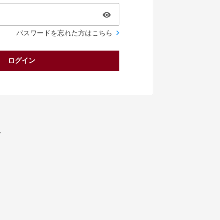
パスワードを忘れた方はこちら
ログイン
／