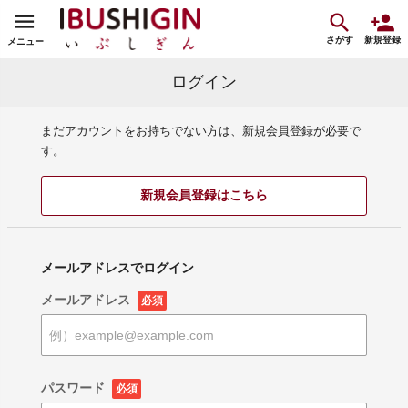
さがす
新規登録
メニュー
ログイン
まだアカウントをお持ちでない方は、新規会員登録が必要で
す。
新規会員登録はこちら
メールアドレスでログイン
メールアドレス
必須
パスワード
必須