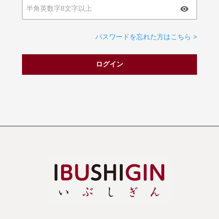
パスワードを忘れた方はこちら >
ログイン