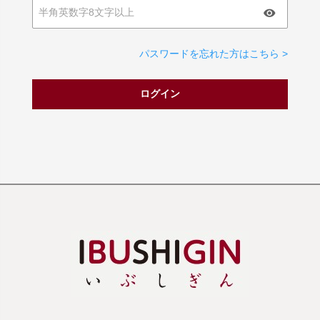
パスワードを忘れた方はこちら >
ログイン