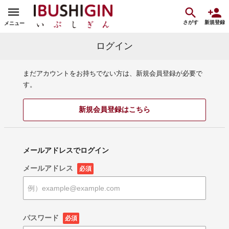
さがす
新規登録
メニュー
ログイン
まだアカウントをお持ちでない方は、新規会員登録が必要で
す。
新規会員登録はこちら
メールアドレスでログイン
メールアドレス
必須
パスワード
必須