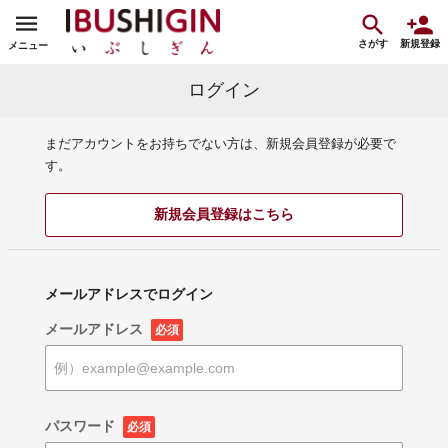
さがす
新規登録
メニュー
ログイン
まだアカウントをお持ちでない方は、新規会員登録が必要で
す。
新規会員登録はこちら
メールアドレスでログイン
メールアドレス
必須
パスワード
必須