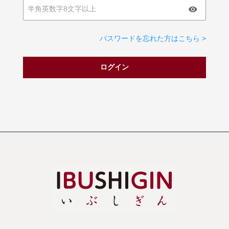
パスワードを忘れた方はこちら >
ログイン