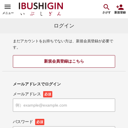
さがす
新規登録
メニュー
ログイン
まだアカウントをお持ちでない方は、新規会員登録が必要で
す。
新規会員登録はこちら
メールアドレスでログイン
メールアドレス
必須
パスワード
必須