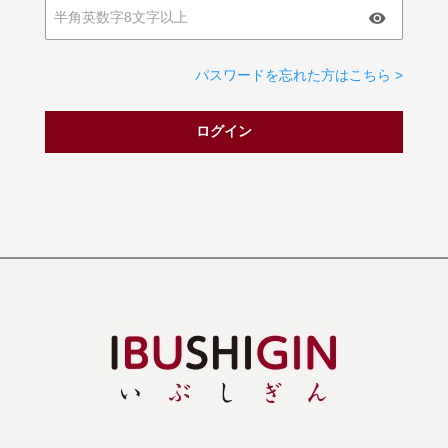
パスワードを忘れた方はこちら >
ログイン