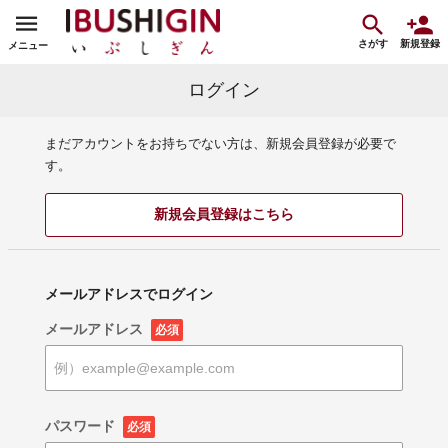
さがす
新規登録
メニュー
ログイン
まだアカウントをお持ちでない方は、新規会員登録が必要で
す。
新規会員登録はこちら
メールアドレスでログイン
メールアドレス
必須
パスワード
必須