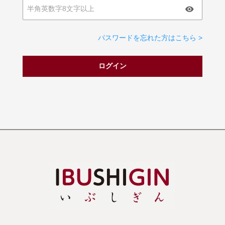
パスワードを忘れた方はこちら >
ログイン