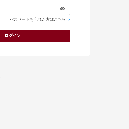
パスワードを忘れた方はこちら
ログイン
／