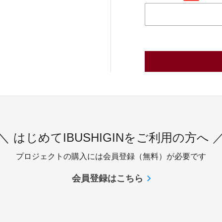
＼ はじめてIBUSHIGINをご利用の方へ 
プロジェクトの購入には会員登録（無料）が必要です
会員登録はこちら