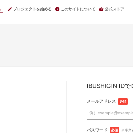
プロジェクトを始める
このサイトについて
公式ストア
IBUSHIGIN I
メールアドレス
必須
パスワード
必須
※半角