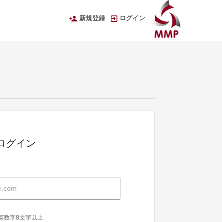
新規登録
ログイン
Dでログイン
英数字8文字以上