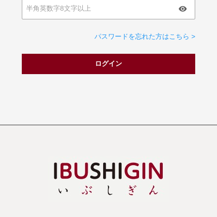
パスワードを忘れた方はこちら >
ログイン