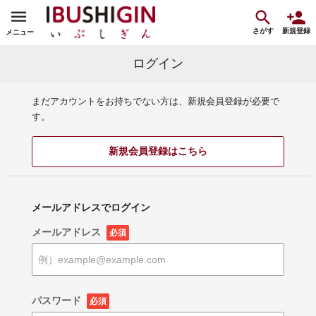
さがす
新規登録
メニュー
ログイン
まだアカウントをお持ちでない方は、新規会員登録が必要で
す。
新規会員登録はこちら
メールアドレスでログイン
メールアドレス
必須
パスワード
必須