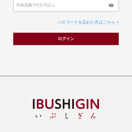
パスワードを忘れた方はこちら >
ログイン