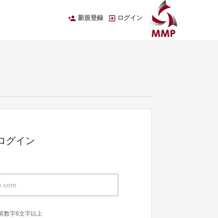
新規登録
ログイン
Dでログイン
英数字8文字以上