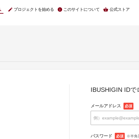
プロジェクトを始める
このサイトについて
公式ストア
IBUSHIGIN I
メールアドレス
必須
パスワード
必須
※半角