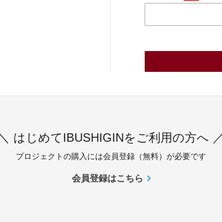
＼ はじめてIBUSHIGINをご利用の方へ 
プロジェクトの購入には会員登録（無料）が必要です
会員登録はこちら