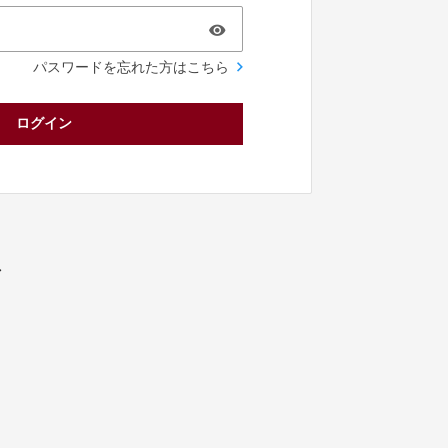
パスワードを忘れた方はこちら
ログイン
／